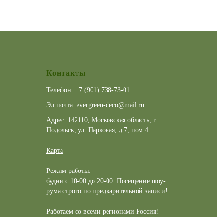
Контакты
Телефон: +7 (901) 738-73-01
Эл.почта:
evergreen-deco@mail.ru
Адрес: 142110, Московская область, г.
Подольск, ул. Парковая, д.7, пом.4.
Карта
Режим работы:
будни с 10-00 до 20-00. Посещение шоу-
рума строго по предварительной записи!
Работаем со всеми регионами России!