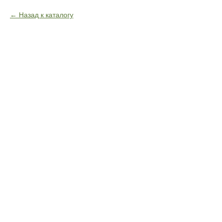
Назад к каталогу