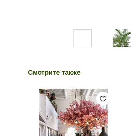
Смотрите также