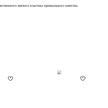
ественного мягкого пластика премиального качества.