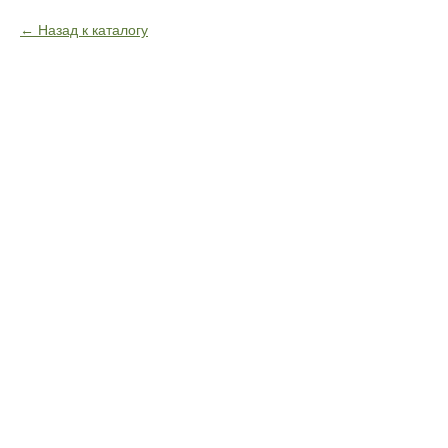
Назад к каталогу