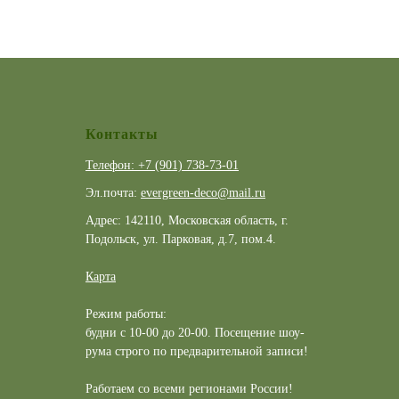
Контакты
Телефон: +7 (901) 738-73-01
Эл.почта:
evergreen-deco@mail.ru
Адрес: 142110, Московская область, г.
Подольск, ул. Парковая, д.7, пом.4.
Карта
Режим работы:
будни с 10-00 до 20-00. Посещение шоу-
рума строго по предварительной записи!
Работаем со всеми регионами России!