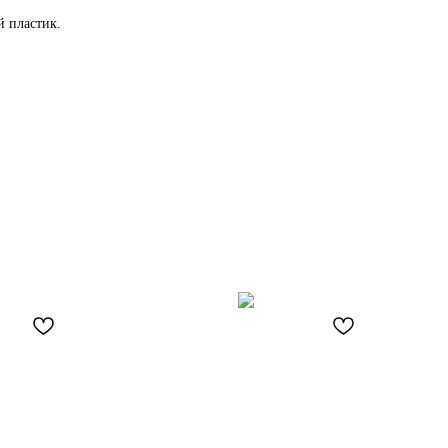
 пластик.