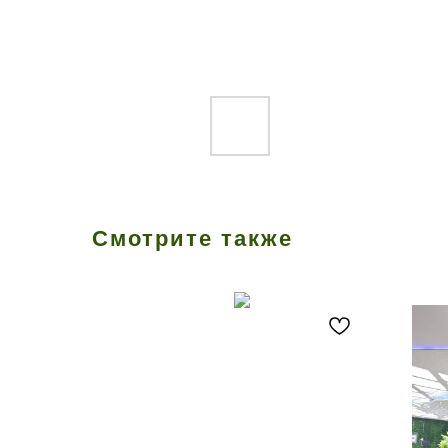
Смотрите также