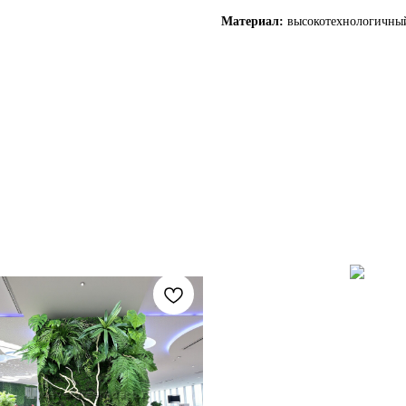
Материал:
высокотехнологичный