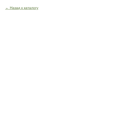
Назад к каталогу