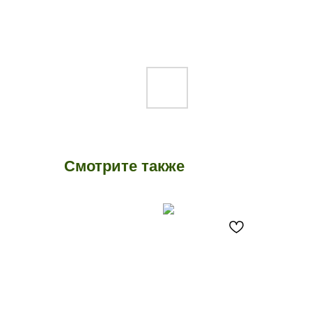
Смотрите также