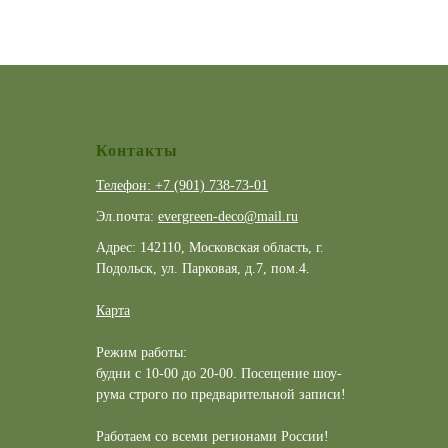
Контакты
Телефон: +7 (901) 738-73-01
Эл.почта:
evergreen-deco@mail.ru
Адрес: 142110, Московская область, г.
Подольск, ул. Парковая, д.7, пом.4.
Карта
Режим работы:
будни с 10-00 до 20-00. Посещение шоу-
рума строго по предварительной записи!
Работаем со всеми регионами России!