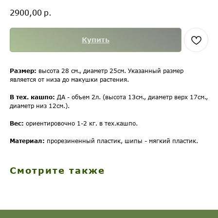
р.
2900,00
Купить
Размер:
высота 28 см., диаметр 25см. Указанный размер
является от низа до макушки растения.
В тех. кашпо:
ДА - объем 2л. (высота 13см., диаметр верх 17см.,
диаметр низ 12см.).
Вес:
ориентировочно 1-2 кг. в тех.кашпо.
Материал:
прорезиненный пластик, шипы - мягкий пластик.
Смотрите также