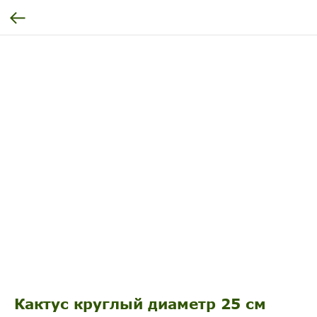
Кактус круглый диаметр 25 см