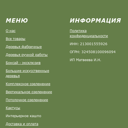
МЕНЮ
ИНФОРМАЦИЯ
О нас
Политика
конфиденциальности
Все товары
ИНН: 213001555926
Деревья фабричные
ОГРН: 324508100096094
Деревья ручной работы
ИП Матвеева И.Н.
Бонсай - эксклюзив
Большие искусственные
деревья
Комплексное озеленение
Вертикальное озеленение
Потолочное озеленение
Кактусы
Интерьерное кашпо
Доставка и оплата