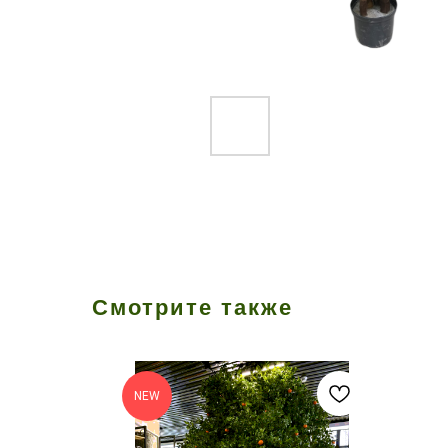
Смотрите также
NEW