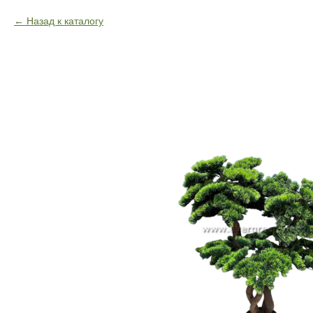
Назад к каталогу