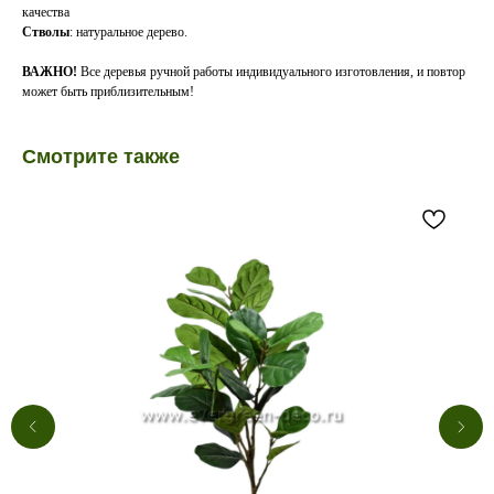
качества
Стволы
: натуральное дерево.
ВАЖНО!
Все деревья ручной работы индивидуального изготовления, и повтор
может быть приблизительным!
Смотрите также