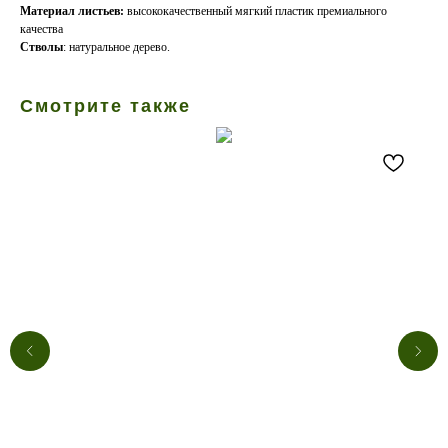
Материал листьев:
высококачественный мягкий пластик премиального
качества
Стволы
: натуральное дерево.
Смотрите также