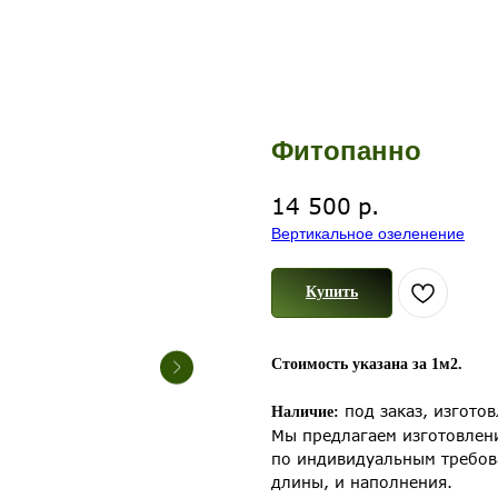
Фитопанно
р.
14 500
Вертикальное озеленение
Купить
Стоимость указана за 1м2.
под заказ, изготов
Наличие:
Мы предлагаем изготовлени
по индивидуальным требов
длины, и наполнения.