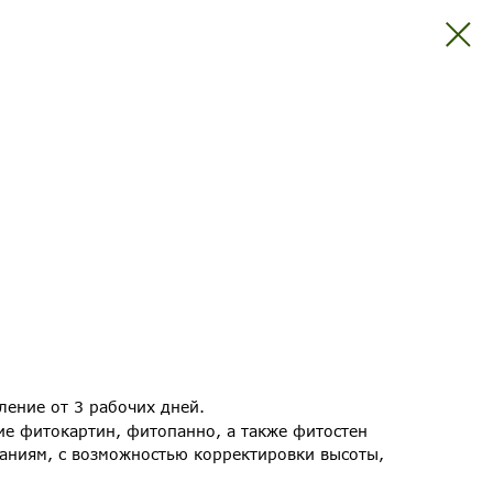
ление от 3 рабочих дней.
е фитокартин, фитопанно, а также фитостен
аниям, с возможностью корректировки высоты,