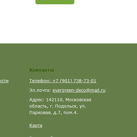
Контакты
ости
Телефон: +7 (901) 738-73-01
Эл.почта:
evergreen-deco@mail.ru
Адрес: 142110, Московская
область, г. Подольск, ул.
Парковая, д.7, пом.4.
Карта