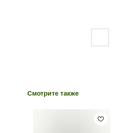
Смотрите также