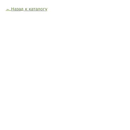
Назад к каталогу