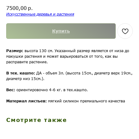
р.
7500,00
Искусственные деревья и растения
Купить
Размер:
высота 130 см. Указанный размер является от низа до
макушки растения и может варьироваться от того, как вы
расправите растение.
В тех. кашпо:
ДА - объем 3л. (высота 15см., диаметр верх 19см.,
диаметр низ 15см.).
Вес:
ориентировочно 4-6 кг. в тех.кашпо.
Материал листьев:
мягкий силикон премиального качества
Смотрите также