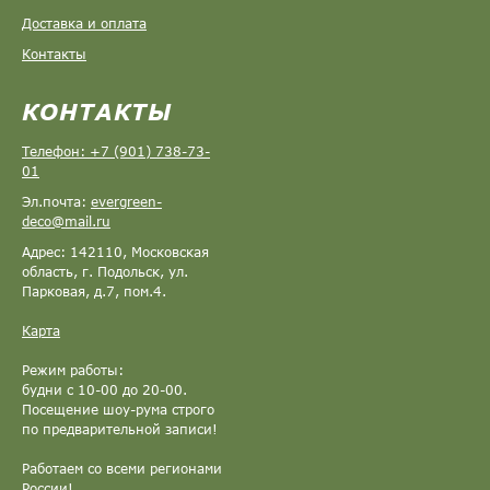
Доставка и оплата
Контакты
КОНТАКТЫ
Телефон: +7 (901) 738-73-
01
Эл.почта:
evergreen-
deco@mail.ru
Адрес: 142110, Московская
область, г. Подольск, ул.
Парковая, д.7, пом.4.
Карта
Режим работы:
будни с 10-00 до 20-00.
Посещение шоу-рума строго
по предварительной записи!
Работаем со всеми регионами
России!