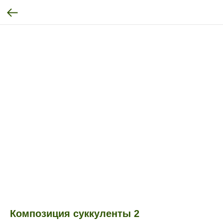
Композиция суккуленты 2