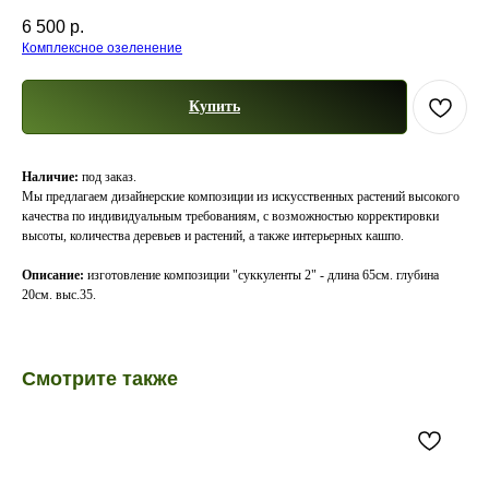
6 500
р.
Комплексное озеленение
Купить
Наличие:
под заказ.
Мы предлагаем дизайнерские композиции из искусственных растений высокого
качества по индивидуальным требованиям, с возможностью корректировки
высоты, количества деревьев и растений, а также интерьерных кашпо.
Описание:
изготовление композиции "суккуленты 2" - длина 65см. глубина
20см. выс.35.
Смотрите также