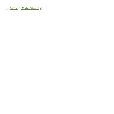
Назад к каталогу