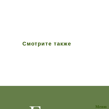
Смотрите также
Меню