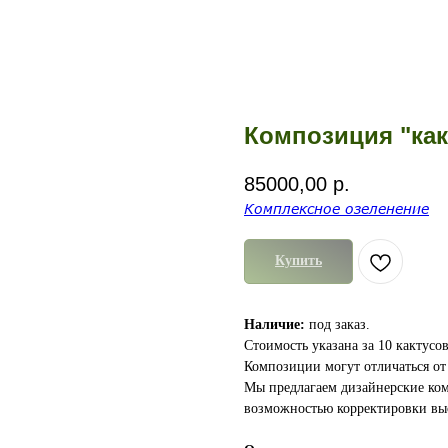
Композиция "как
85000,00
р.
Комплексное озеленение
Купить
Наличие:
под заказ.
Стоимость указана за 10 кактусо
Композиции могут отличаться от 
Мы предлагаем дизайнерские ко
возможностью корректировки выс