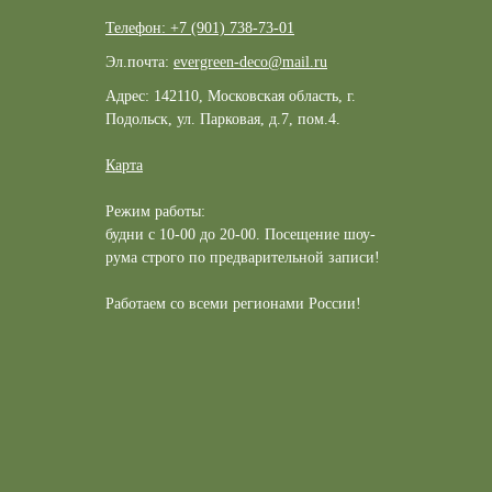
Телефон: +7 (901) 738-73-01
Эл.почта:
evergreen-deco@mail.ru
Адрес: 142110, Московская область, г.
Подольск, ул. Парковая, д.7, пом.4.
Карта
Режим работы:
будни с 10-00 до 20-00. Посещение шоу-
рума строго по предварительной записи!
Работаем со всеми регионами России!