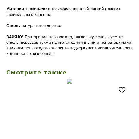
Материал листьев:
высококачественный мягкий пластик
премиального качества
Ствол
: натуральное дерево.
ВАЖНО!
Повторение невозможно, поскольку используемые
стволы деревьев также являются единичными и неповторимыми.
Уникальность каждого элемента подчеркивает исключительность
и ценность этого бонсая.
Смотрите также