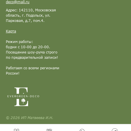
deco@mail.ru
Адрес: 142110, Московская
область, г. Подольск, ул.
Парковая, д.7, пом.4.
Карта
Режим работы:
будни с 10-00 до 20-00.
Посещение шоу-рума строго
по предварительной записи!
Работаем со всеми регионами
России!
© 2026 ИП Матвеева И.Н.