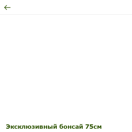
Эксклюзивный бонсай 75см