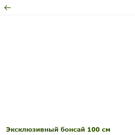
Эксклюзивный бонсай 100 см