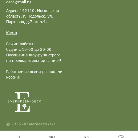
deco@mail.ru
Адрес: 142110, Московская
область, г. Подольск, ул.
Парковая, д.7, пом.4.
Карта
Режим работы:
будни с 10-00 до 20-00.
Посещение шоу-рума строго
по предварительной записи!
Работаем со всеми регионами
России!
© 2026 ИП Матвеева И.Н.