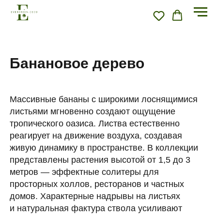
Банановое дерево
Массивные бананы с широкими лоснящимися
листьями мгновенно создают ощущение
тропического оазиса. Листва естественно
реагирует на движение воздуха, создавая
живую динамику в пространстве. В коллекции
представлены растения высотой от 1,5 до 3
метров — эффектные солитеры для
просторных холлов, ресторанов и частных
домов. Характерные надрывы на листьях
и натуральная фактура ствола усиливают